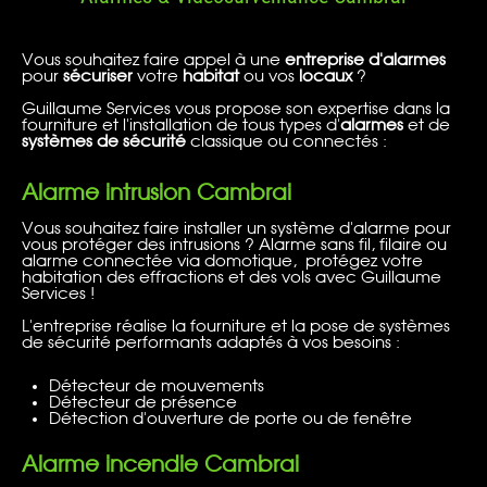
Vous souhaitez faire appel à une
entreprise d'alarmes
pour
sécuriser
votre
habitat
ou vos
locaux
?
Guillaume Services vous propose son expertise dans la
fourniture et l'installation de tous types d'
alarmes
et de
systèmes de sécurité
classique ou connectés :
Alarme intrusion Cambrai
Vous souhaitez faire installer un système d'alarme pour
vous protéger des intrusions ? Alarme sans fil, filaire ou
alarme connectée via domotique, protégez votre
habitation des effractions et des vols avec Guillaume
Services !
L'entreprise réalise la fourniture et la pose de systèmes
de sécurité performants adaptés à vos besoins :
Détecteur de mouvements
Détecteur de présence
Détection d'ouverture de porte ou de fenêtre
Alarme incendie Cambrai