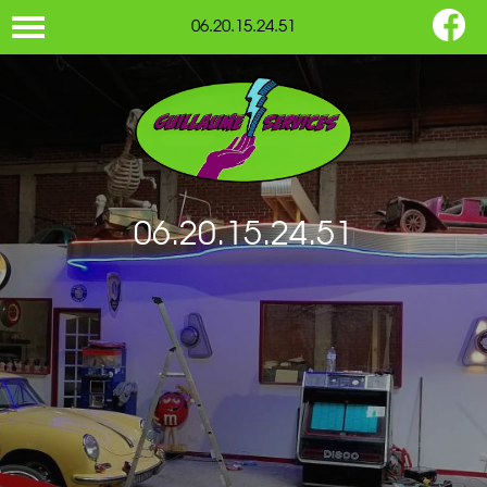
06.20.15.24.51
06.20.15.24.51