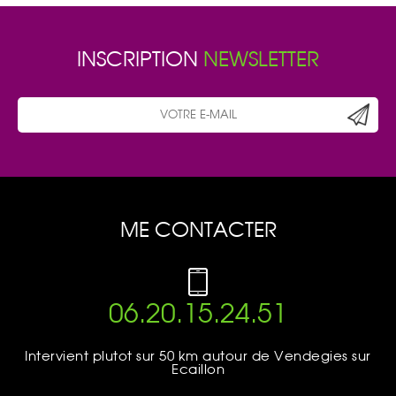
INSCRIPTION
NEWSLETTER
ME CONTACTER
06.20.15.24.51
Intervient plutot sur 50 km autour de Vendegies sur
Ecaillon