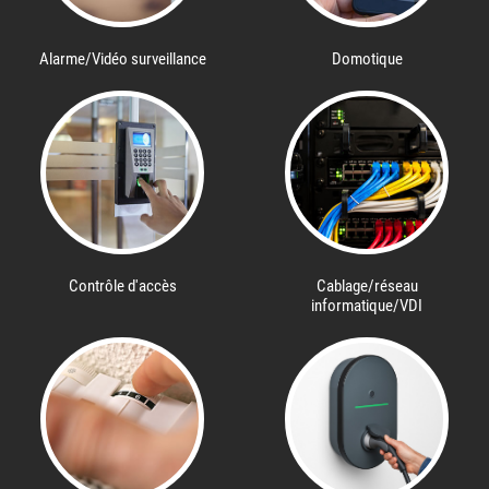
Alarme/Vidéo surveillance
Domotique
Contrôle d'accès
Cablage/réseau
informatique/VDI