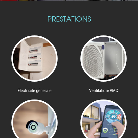
PRESTATIONS
Electricité générale
Ventilation/VMC