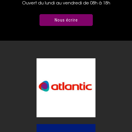
Ouvert du lundi au vendredi de 08h à 18h
Nous écrire