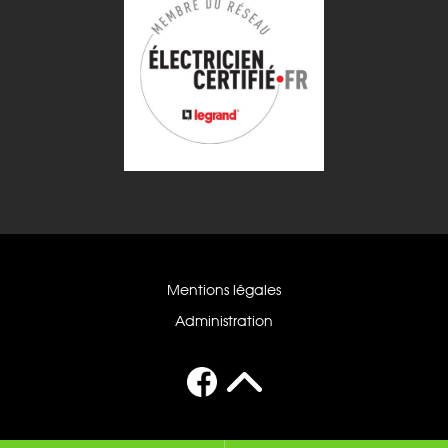
Mentions légales
Administration