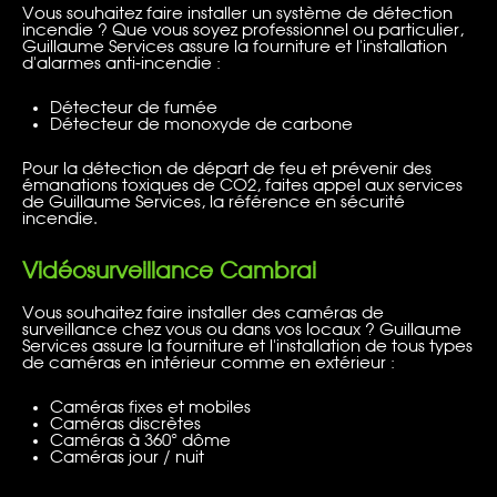
Vous souhaitez faire installer un système de détection
incendie ? Que vous soyez professionnel ou particulier,
Guillaume Services assure la fourniture et l'installation
d'alarmes anti-incendie :
Détecteur de fumée
Détecteur de monoxyde de carbone
Pour la détection de départ de feu et prévenir des
émanations toxiques de CO2, faites appel aux services
de Guillaume Services, la référence en sécurité
incendie.
Vidéosurveillance Cambrai
Vous souhaitez faire installer des caméras de
surveillance chez vous ou dans vos locaux ? Guillaume
Services assure la fourniture et l'installation de tous types
de caméras en intérieur comme en extérieur :
Caméras fixes et mobiles
Caméras discrètes
Caméras à 360° dôme
Caméras jour / nuit