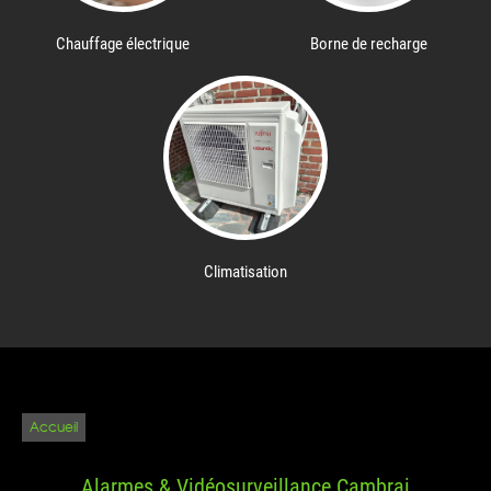
Chauffage électrique
Borne de recharge
Climatisation
Accueil
Alarmes & Vidéosurveillance Cambrai