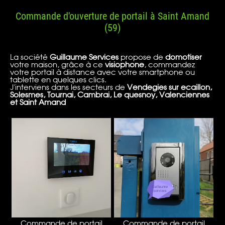
Commande d'ouverture de portail à Saint Amand
(59)
La société
Guillaume Services
propose de
domotiser
votre maison, grâce à ce
visiophone
, commandez
votre portail à distance avec votre smartphone ou
tablette en quelques clics.
J'interviens dans les secteurs de
Vendegies sur ecaillon,
Solesmes, Tournai, Cambrai, Le quesnoy, Valenciennes
et Saint Amand
Commande de portail
Commande de portail