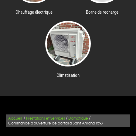
Chauffage électrique
Borne de recharge
Climatisation
/
/
/
Accueil
Prestations et Services
Domotique
Commande d'ouverture de portail à Saint Amand (59)