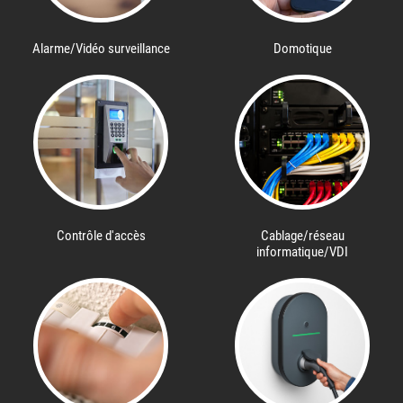
Alarme/Vidéo surveillance
Domotique
Contrôle d'accès
Cablage/réseau
informatique/VDI