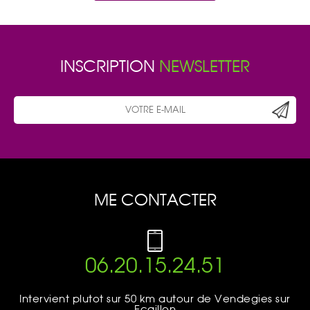
INSCRIPTION
NEWSLETTER
ME CONTACTER
06.20.15.24.51
Intervient plutot sur 50 km autour de Vendegies sur
Ecaillon