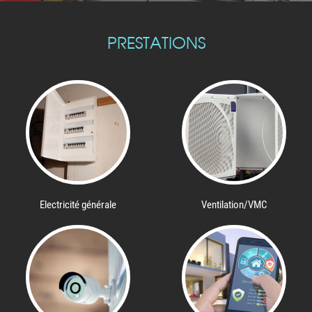
PRESTATIONS
Electricité générale
Ventilation/VMC