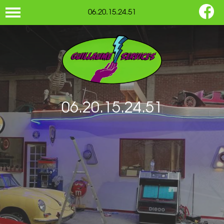
06.20.15.24.51
06.20.15.24.51