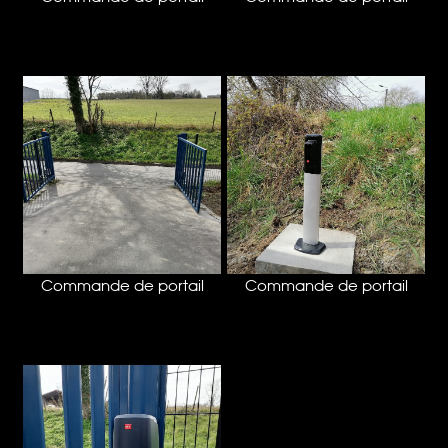
Commande de portail
Commande de portail