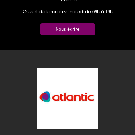
Ouvert du lundi au vendredi de 08h à 18h
Nous écrire