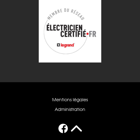
Mentions légales
Administration