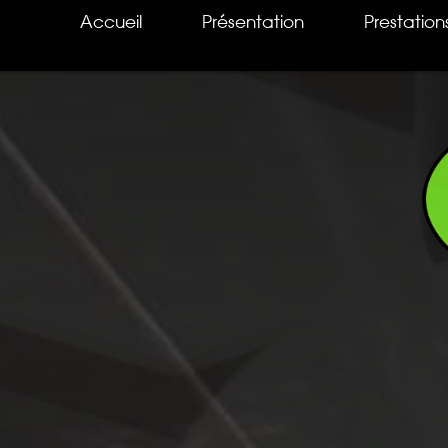
Accueil
Présentation
Prestation